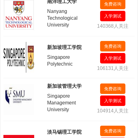
南洋理工大学
免费咨询
Nanyang
入学测试
Technological
University
140368人关注
免费咨询
新加坡理工学院
Singapore
入学测试
Polytechnic
106131人关注
新加坡管理大学
免费咨询
Singapore
入学测试
Management
University
104914人关注
免费咨询
淡马锡理工学院