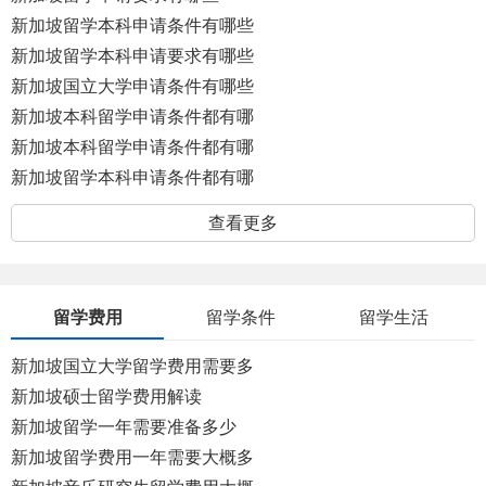
新加坡留学本科申请条件有哪些
呢
新加坡留学本科申请要求有哪些
呢
新加坡国立大学申请条件有哪些
新加坡本科留学申请条件都有哪
些呢？
新加坡本科留学申请条件都有哪
些呢
新加坡留学本科申请条件都有哪
些呢
查看更多
留学费用
留学条件
留学生活
新加坡国立大学留学费用需要多
少钱
新加坡硕士留学费用解读
新加坡留学一年需要准备多少
钱？
新加坡留学费用一年需要大概多