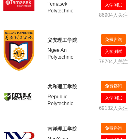
Temasek
入学测试
Polytechnic
86904人关注
免费咨询
义安理工学院
Ngee An
入学测试
Polytechnic
78704人关注
免费咨询
共和理工学院
Republic
入学测试
Polytechnic
69132人关注
免费咨询
南洋理工学院
NanYang