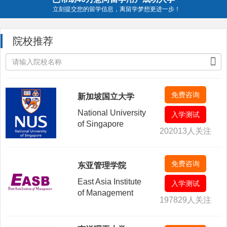
立刻提交您的留学信息，离留学梦想更进一步！
院校推荐
免费咨询
新加坡国立大学
National University
入学测试
of Singapore
202013人关注
免费咨询
东亚管理学院
East Asia Institute
入学测试
of Management
197829人关注