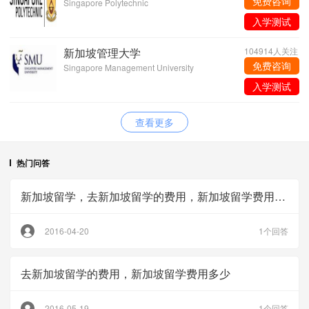
免费咨询
Singapore Polytechnic
入学测试
新加坡管理大学
104914人关注
免费咨询
Singapore Management University
入学测试
查看更多
热门问答
新加坡留学，去新加坡留学的费用，新加坡留学费用多少
2016-04-20
1个回答
去新加坡留学的费用，新加坡留学费用多少
2016-05-19
1个回答