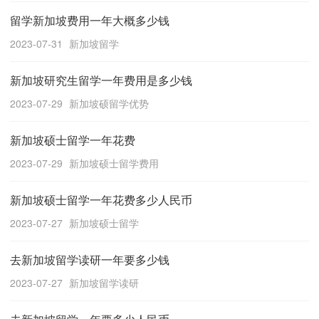
留学新加坡费用一年大概多少钱
2023-07-31
新加坡留学
新加坡研究生留学一年费用是多少钱
2023-07-29
新加坡硕留学优势
新加坡硕士留学一年花费
2023-07-29
新加坡硕士留学费用
新加坡硕士留学一年花费多少人民币
2023-07-27
新加坡硕士留学
去新加坡留学读研一年要多少钱
2023-07-27
新加坡留学读研