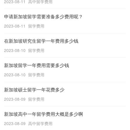
2023-08-11
高中留学费用
申请新加坡留学需要准备多少费用呢？
2023-08-11
留学费用
在新加坡研究生留学一年费用多少钱
2023-08-10
留学费用
新加坡留学一年费用需要多少钱
2023-08-10
留学费用
新加坡硕士留学一年花费多少
2023-08-09
留学费用
新加坡高中一年留学费用大概是多少啊
2023-08-09
高中留学费用