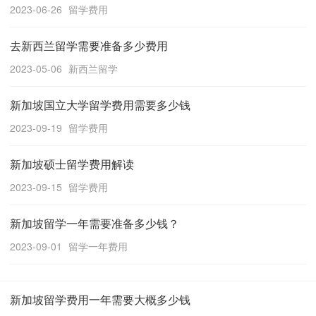
2023-06-26
留学费用
去新西兰留学需要准备多少费用
2023-05-06
新西兰留学
新加坡国立大学留学费用需要多少钱
2023-09-19
留学费用
新加坡硕士留学费用解读
2023-09-15
留学费用
新加坡留学一年需要准备多少钱？
2023-09-01
留学一年费用
新加坡留学费用一年需要大概多少钱