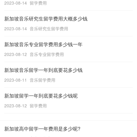
2023-08-14
留学费用
新加坡音乐研究生留学费用大概多少钱
2023-08-14
音乐研究生留学费用
新加坡音乐专业留学费用多少钱一年
2023-08-12
音乐专业留学费用
新加坡音乐留学一年到底要花多少钱
2023-08-11
音乐留学费用
新加坡留学一年到底要花多少钱呢
2023-08-12
留学费用
新加坡高中留学一年费用是多少呢?