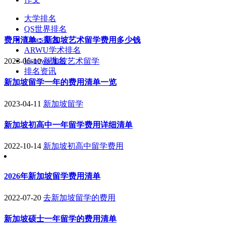
大学排名
QS世界排名
Times排名
费用清单：新加坡艺术留学费用多少钱
ARWU学术排名
Usnews排名
2023-06-10
新加坡艺术留学
排名资讯
新加坡留学一年的费用清单一览
2023-04-11
新加坡留学
新加坡初高中一年留学费用详细清单
2022-10-14
新加坡初高中留学费用
2026年新加坡留学费用清单
2022-07-20
去新加坡留学的费用
新加坡硕士一年留学的费用清单