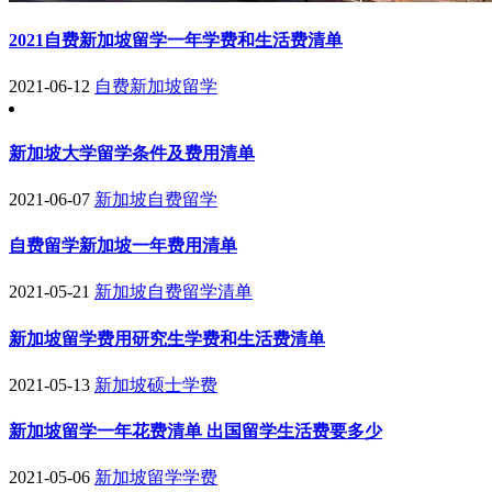
2021自费新加坡留学一年学费和生活费清单
2021-06-12
自费新加坡留学
新加坡大学留学条件及费用清单
2021-06-07
新加坡自费留学
自费留学新加坡一年费用清单
2021-05-21
新加坡自费留学清单
新加坡留学费用研究生学费和生活费清单
2021-05-13
新加坡硕士学费
新加坡留学一年花费清单 出国留学生活费要多少
2021-05-06
新加坡留学学费