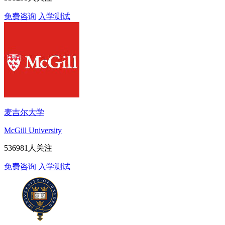
免费咨询
入学测试
麦吉尔大学
McGill University
536981人关注
免费咨询
入学测试