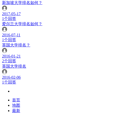
新加坡大学排名如何？
2017-05-17
1个回答
爱尔兰大学排名如何？
2016-07-11
1个回答
英国大学排名？
2016-01-21
2个回答
英国大学排名
2016-02-06
1个回答
首页
地图
最新