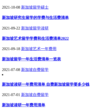
2021-10-08
新加坡留学硕士
新加坡研究生留学的学费与生活费清单
2021-09-22
新加坡留学读研
新加坡艺术留学学费和生活费清单2022
2021-09-18
新加坡艺术一年费用
新加坡留学一年生活费清单一览表
2021-07-08
新加坡自费留学
新加坡读研一年费用清单 自费新加坡留学要多少钱
2021-07-01
新加坡自费留学
新加坡读研一年费用清单