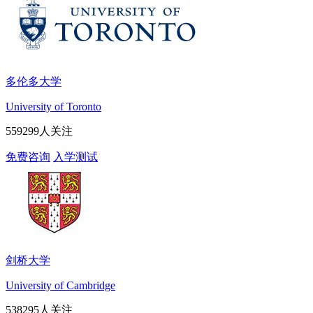
多伦多大学
University of Toronto
559299人关注
免费咨询
入学测试
剑桥大学
University of Cambridge
538295人关注