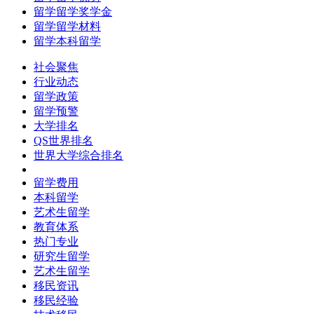
留学留学奖学金
留学留学材料
留学本科留学
社会聚焦
行业动态
留学政策
留学预警
大学排名
QS世界排名
世界大学综合排名
留学费用
本科留学
艺术生留学
教育体系
热门专业
研究生留学
艺术生留学
移民资讯
移民经验