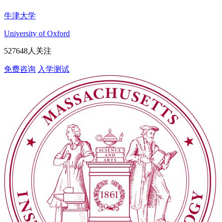
牛津大学
University of Oxford
527648人关注
免费咨询
入学测试