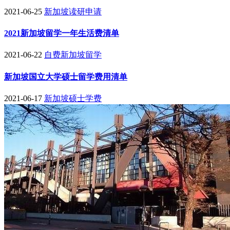
2021-06-25
新加坡读研申请
2021新加坡留学一年生活费清单
2021-06-22
自费新加坡留学
新加坡国立大学硕士留学费用清单
2021-06-17
新加坡硕士学费