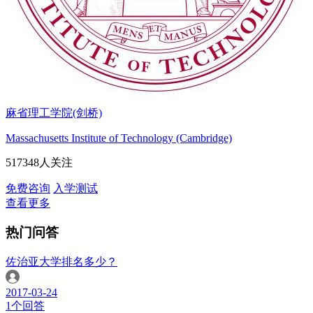
麻省理工学院(剑桥)
Massachusetts Institute of Technology (Cambridge)
517348人关注
免费咨询
入学测试
查看更多
热门问答
佐治亚大学排名多少？
2017-03-24
1个回答