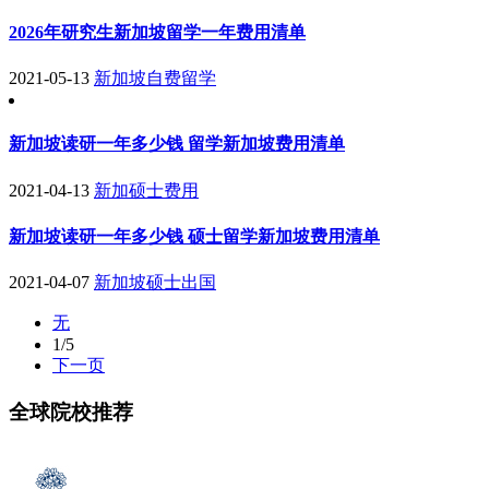
2026年研究生新加坡留学一年费用清单
2021-05-13
新加坡自费留学
新加坡读研一年多少钱 留学新加坡费用清单
2021-04-13
新加硕士费用
新加坡读研一年多少钱 硕士留学新加坡费用清单
2021-04-07
新加坡硕士出国
无
1
/5
下一页
全球院校推荐