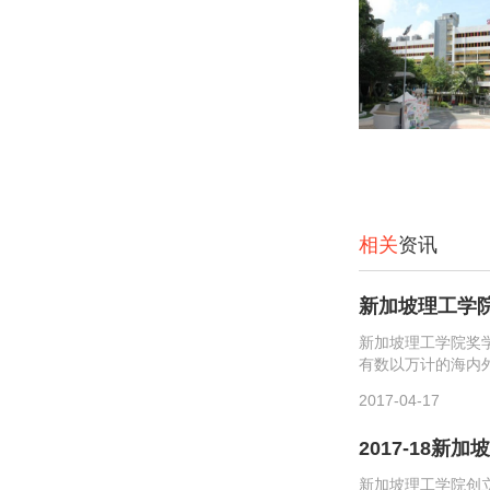
相关
资讯
新加坡理工学
新加坡理工学院奖
有数以万计的海内
支援未来新加坡社
2017-04-17
供所需设备与专业技术
2017-18新
新加坡理工学院创