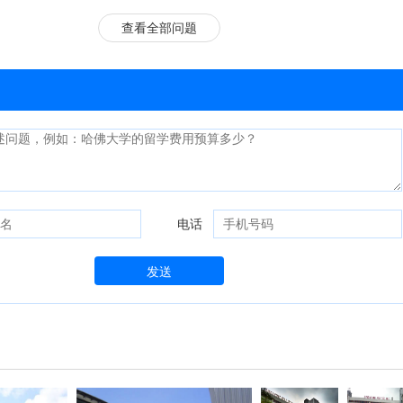
查看全部问题
电话
发送