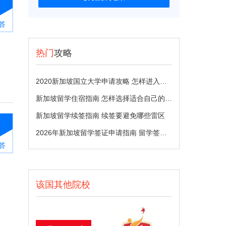
1
答
热门
攻略
2020新加坡国立大学申请攻略 怎样进入国大留学
新加坡留学住宿指南 怎样选择适合自己的住宿方式
新加坡留学续签指南 续签要避免哪些雷区
1
2026年新加坡留学签证申请指南 留学签证多久能办下来
答
该国其他院校