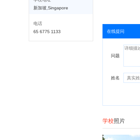
新加坡,Singapore
电话
在线提问
65 6775 1133
问题
姓名
学校
照片