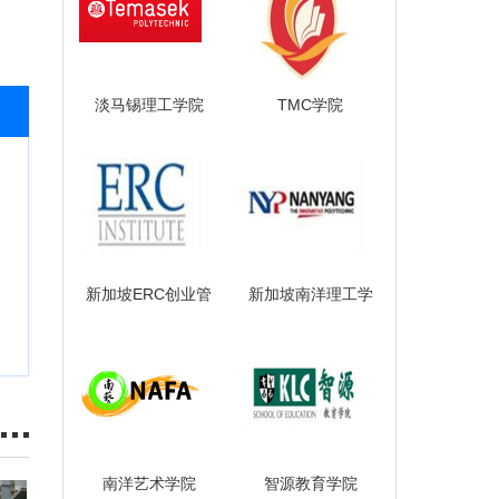
淡马锡理工学院
TMC学院
新加坡ERC创业管
新加坡南洋理工学
理学院
院
南洋艺术学院
智源教育学院